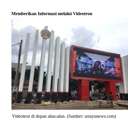
Memberikan Informasi melalui Videotron
Videotron di depan alun-alun. (Sumber: serayunews.com)