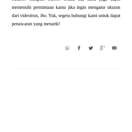
memenuhi permintaan kamu jika ingin mengatur ukuran 
dari videotron, 
lho
. Yuk, segera hubungi kami untuk dapat 
penawaran yang menarik!