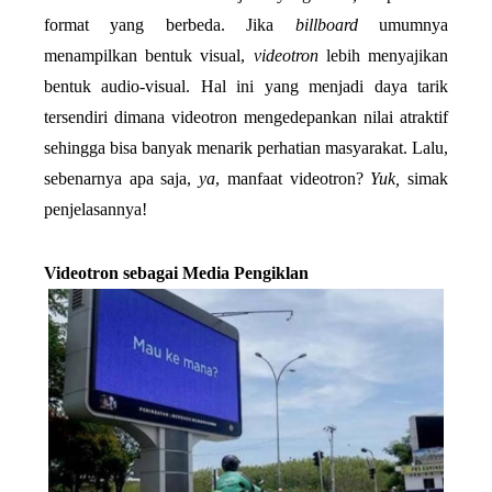
format yang berbeda. Jika 
billboard 
umumnya 
menampilkan bentuk visual, 
videotron 
lebih menyajikan 
bentuk audio-visual. Hal ini yang menjadi daya tarik 
tersendiri dimana videotron mengedepankan nilai atraktif 
sehingga bisa banyak menarik perhatian masyarakat. Lalu, 
sebenarnya apa saja, 
ya
, manfaat videotron? 
Yuk, 
simak 
penjelasannya!
Videotron sebagai Media Pengiklan