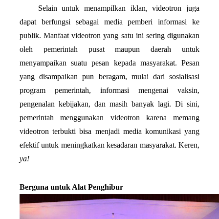
Selain untuk menampilkan iklan, videotron juga 
dapat berfungsi sebagai media pemberi informasi ke 
publik. Manfaat videotron yang satu ini sering digunakan 
oleh pemerintah pusat maupun daerah untuk 
menyampaikan suatu pesan kepada masyarakat. Pesan 
yang disampaikan pun beragam, mulai dari sosialisasi 
program pemerintah, informasi mengenai vaksin, 
pengenalan kebijakan, dan masih banyak lagi. Di sini, 
pemerintah menggunakan videotron karena memang 
videotron terbukti bisa menjadi media komunikasi yang 
efektif untuk meningkatkan kesadaran masyarakat. Keren, 
ya!
Berguna untuk Alat Penghibur