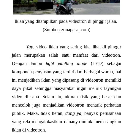
Iklan yang ditampilkan pada videotron di pinggir jalan. 
(Sumber: zonapasar.com)
Yap, 
video iklan yang sering kita lihat di pinggir 
jalan merupakan salah satu manfaat dari
videotron
. 
Dengan lampu 
light emitting diode 
(LED) sebagai 
komponen penyusun yang terdiri dari berbagai warna, hal 
ini menjadikan iklan yang dipasang di videotron memiliki 
daya pikat sehingga masyarakat ingin melirik tayangan 
video di sana. Selain itu, ukuran fisik yang besar dan 
mencolok juga menjadikan videotron menarik perhatian 
publik. Maka, tidak heran, 
dong ya, 
banyak perusahaan 
yang rela mengalokasikan dananya untuk memasangkan 
iklan di videotron.