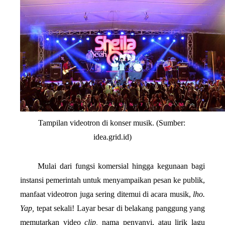
Tampilan videotron di konser musik. (Sumber: 
idea.grid.id)
Mulai dari fungsi komersial hingga kegunaan bagi 
instansi pemerintah untuk menyampaikan pesan ke publik, 
manfaat videotron juga sering ditemui di acara musik, 
lho. 
Yap, 
tepat sekali! Layar besar di belakang panggung yang 
memutarkan video 
clip, 
nama penyanyi, atau lirik lagu 