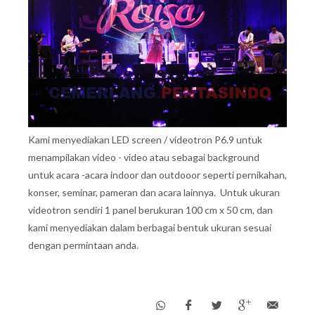
Kami menyediakan LED screen / videotron P6.9 untuk
menampilakan video - video atau sebagai background
untuk acara -acara indoor dan outdooor seperti pernikahan,
konser, seminar, pameran dan acara lainnya. Untuk ukuran
videotron sendiri 1 panel berukuran 100 cm x 50 cm, dan
kami menyediakan dalam berbagai bentuk ukuran sesuai
dengan permintaan anda.