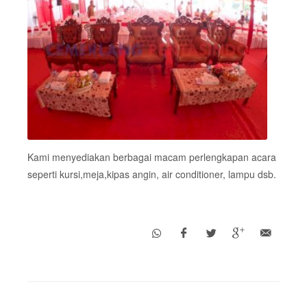
Kami menyediakan berbagai macam perlengkapan acara
seperti kursi,meja,kipas angin, air conditioner, lampu dsb.